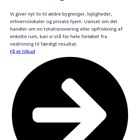
Vi giver nyt liv til ældre bygninger, lejligheder,
erhvervslokaler og private hjem. Uanset om det
handler om en totalrenovering eller opfriskning af
enkelte rum, kan vi stå for hele forløbet fra
nedrivning til færdigt resultat.
Få et tilbud