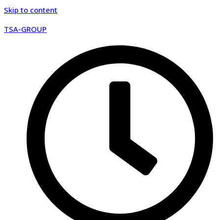
Skip to content
TSA-GROUP