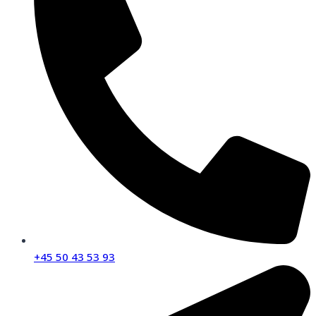
+45 50 43 53 93