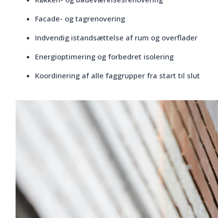
Facade- og tagrenovering
Indvendig istandsættelse af rum og overflader
Energioptimering og forbedret isolering
Koordinering af alle faggrupper fra start til slut