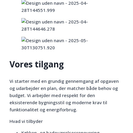
Vores tilgang
Vi starter med en grundig gennemgang af opgaven
og udarbejder en plan, der matcher både behov og
budget. Vi arbejder med respekt for den
eksisterende bygningsstil og moderne krav til
funktionalitet og energiforbrug.
Hvad vi tilbyder
Køkken- og badeværelsesrenovering