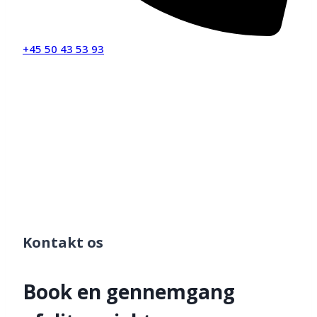
+45 50 43 53 93
Kontakt os
Book en gennemgang