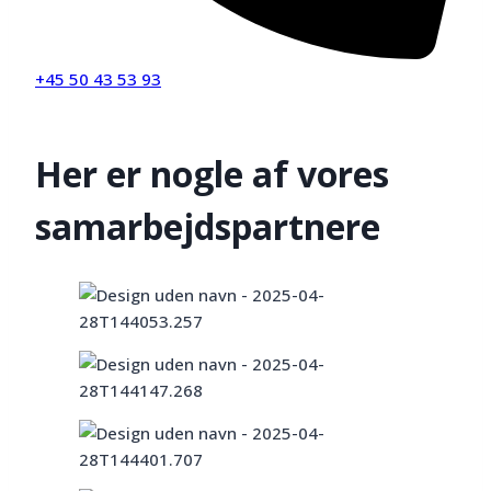
+45 50 43 53 93
Her er nogle af vores
samarbejdspartnere