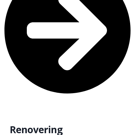
Renovering