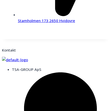
Stamholmen 173 2650 Hvidovre
Kontakt
TSA-GROUP ApS