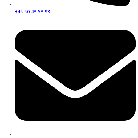
+45 50 43 53 93