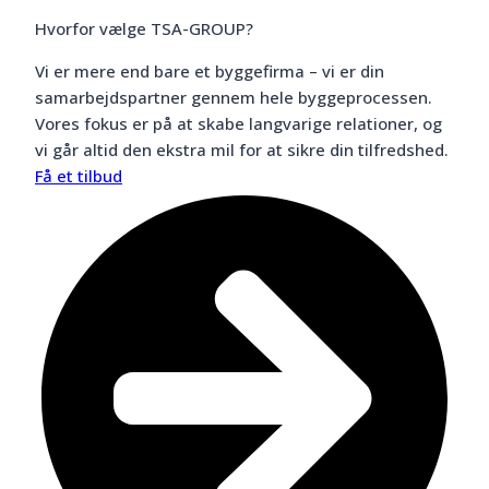
Hvorfor vælge TSA-GROUP?
Vi er mere end bare et byggefirma – vi er din
samarbejdspartner gennem hele byggeprocessen.
Vores fokus er på at skabe langvarige relationer, og
vi går altid den ekstra mil for at sikre din tilfredshed.
Få et tilbud