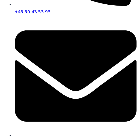
+45 50 43 53 93