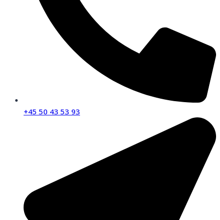
+45 50 43 53 93