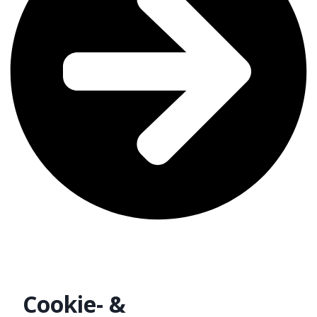
Cookie- &