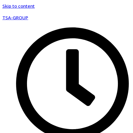
Skip to content
TSA-GROUP