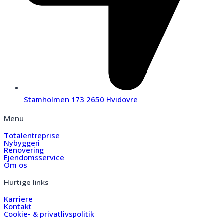
Stamholmen 173 2650 Hvidovre
Menu
Totalentreprise
Nybyggeri
Renovering
Ejendomsservice
Om os
Hurtige links
Karriere
Kontakt
Cookie- & privatlivspolitik