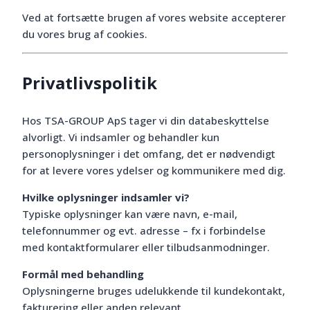
Ved at fortsætte brugen af vores website accepterer
du vores brug af cookies.
Privatlivspolitik
Hos TSA-GROUP ApS tager vi din databeskyttelse
alvorligt. Vi indsamler og behandler kun
personoplysninger i det omfang, det er nødvendigt
for at levere vores ydelser og kommunikere med dig.
Hvilke oplysninger indsamler vi?
Typiske oplysninger kan være navn, e-mail,
telefonnummer og evt. adresse – fx i forbindelse
med kontaktformularer eller tilbudsanmodninger.
Formål med behandling
Oplysningerne bruges udelukkende til kundekontakt,
fakturering eller anden relevant