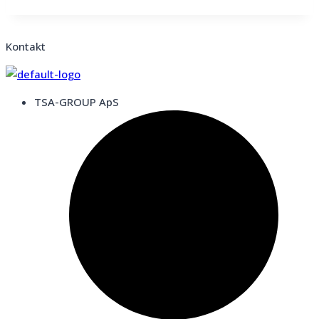
Kontakt
TSA-GROUP ApS