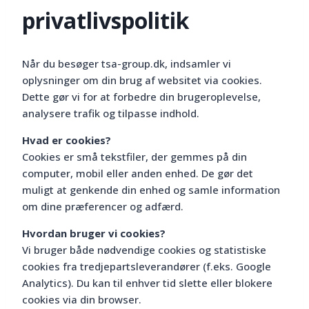
privatlivspolitik
Når du besøger tsa-group.dk, indsamler vi
oplysninger om din brug af websitet via cookies.
Dette gør vi for at forbedre din brugeroplevelse,
analysere trafik og tilpasse indhold.
Hvad er cookies?
Cookies er små tekstfiler, der gemmes på din
computer, mobil eller anden enhed. De gør det
muligt at genkende din enhed og samle information
om dine præferencer og adfærd.
Hvordan bruger vi cookies?
Vi bruger både nødvendige cookies og statistiske
cookies fra tredjepartsleverandører (f.eks. Google
Analytics). Du kan til enhver tid slette eller blokere
cookies via din browser.